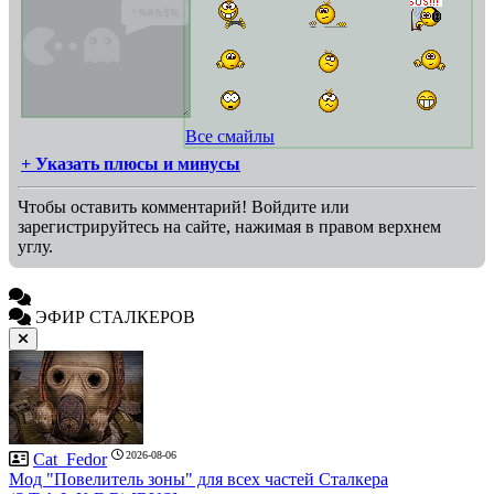
Все смайлы
+ Указать плюсы и минусы
Чтобы оставить комментарий! Войдите или
зарегистрируйтесь на сайте, нажимая в правом верхнем
углу.
ЭФИР СТАЛКЕРОВ
2026-08-06
Cat_Fedor
Мод "Повелитель зоны" для всех частей Сталкера