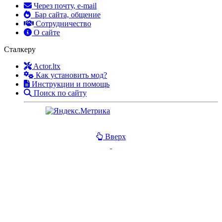
Через почту, e-mail
Бар сайта, общение
Сотрудничество
О сайте
Сталкеру
Actor.ltx
Как установить мод?
Инструкции и помощь
Поиск по сайту
Вверх