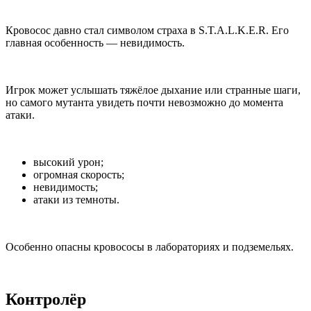
Кровосос давно стал символом страха в S.T.A.L.K.E.R. Его
главная особенность — невидимость.
Игрок может услышать тяжёлое дыхание или странные шаги,
но самого мутанта увидеть почти невозможно до момента
атаки.
высокий урон;
огромная скорость;
невидимость;
атаки из темноты.
Особенно опасны кровососы в лабораториях и подземельях.
Контролёр