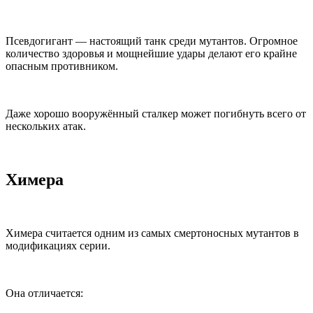
Псевдогигант — настоящий танк среди мутантов. Огромное
количество здоровья и мощнейшие удары делают его крайне
опасным противником.
Даже хорошо вооружённый сталкер может погибнуть всего от
нескольких атак.
Химера
Химера считается одним из самых смертоносных мутантов в
модификациях серии.
Она отличается: