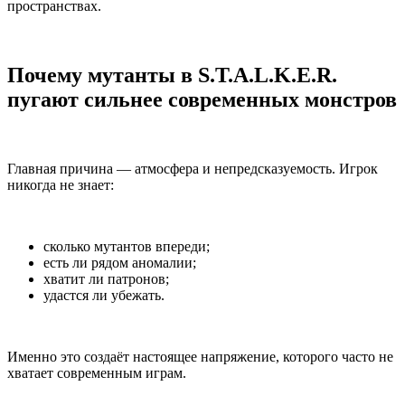
пространствах.
Почему мутанты в S.T.A.L.K.E.R.
пугают сильнее современных монстров
Главная причина — атмосфера и непредсказуемость. Игрок
никогда не знает:
сколько мутантов впереди;
есть ли рядом аномалии;
хватит ли патронов;
удастся ли убежать.
Именно это создаёт настоящее напряжение, которого часто не
хватает современным играм.