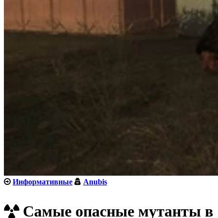
Информативные
Anubis
Самые опасные мутанты в