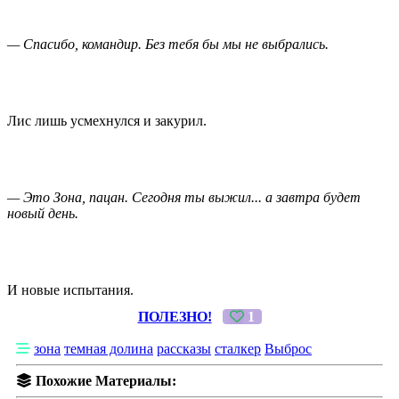
— Спасибо, командир. Без тебя бы мы не выбрались.
Лис лишь усмехнулся и закурил.
— Это Зона, пацан. Сегодня ты выжил... а завтра будет
новый день.
И новые испытания.
ПОЛЕЗНО!
1
зона
темная долина
рассказы
сталкер
Выброс
Похожие Материалы: