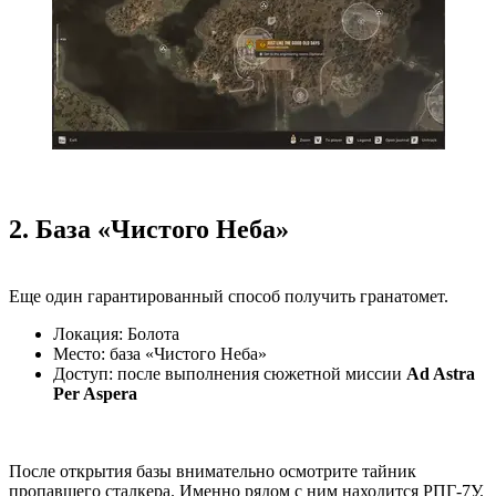
2. База «Чистого Неба»
Еще один гарантированный способ получить гранатомет.
Локация: Болота
Место: база «Чистого Неба»
Доступ: после выполнения сюжетной миссии
Ad Astra
Per Aspera
После открытия базы внимательно осмотрите тайник
пропавшего сталкера. Именно рядом с ним находится РПГ-7У.