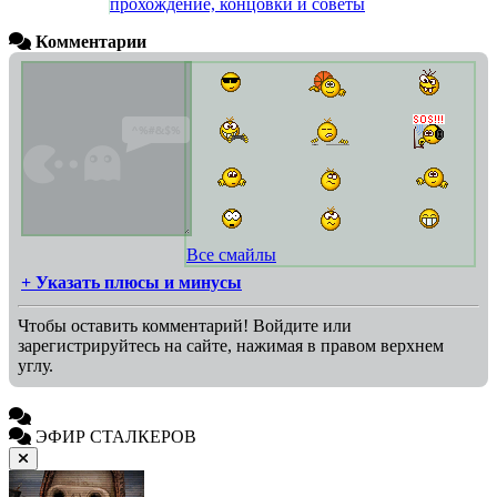
прохождение, концовки и советы
Комментарии
Все смайлы
+ Указать плюсы и минусы
Чтобы оставить комментарий! Войдите или
зарегистрируйтесь на сайте, нажимая в правом верхнем
углу.
ЭФИР СТАЛКЕРОВ