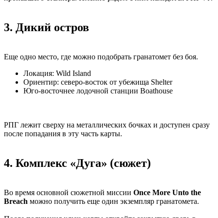
3. Дикий остров
Еще одно место, где можно подобрать гранатомет без боя.
Локация: Wild Island
Ориентир: северо-восток от убежища Shelter
Юго-восточнее лодочной станции Boathouse
РПГ лежит сверху на металлических бочках и доступен сразу
после попадания в эту часть карты.
4. Комплекс «Дуга» (сюжет)
Во время основной сюжетной миссии
Once More Unto the
Breach
можно получить еще один экземпляр гранатомета.