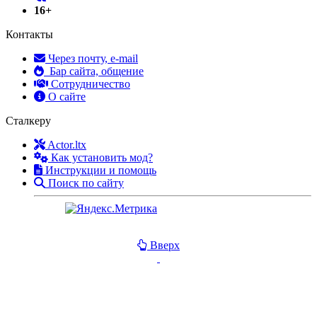
16+
Контакты
Через почту, e-mail
Бар сайта, общение
Сотрудничество
О сайте
Сталкеру
Actor.ltx
Как установить мод?
Инструкции и помощь
Поиск по сайту
Вверх