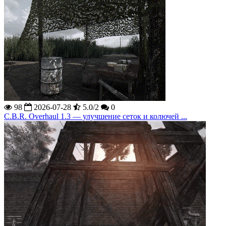
98
2026-07-28
5.0/2
0
C.B.R. Overhaul 1.3 — улучшение сеток и колючей ...