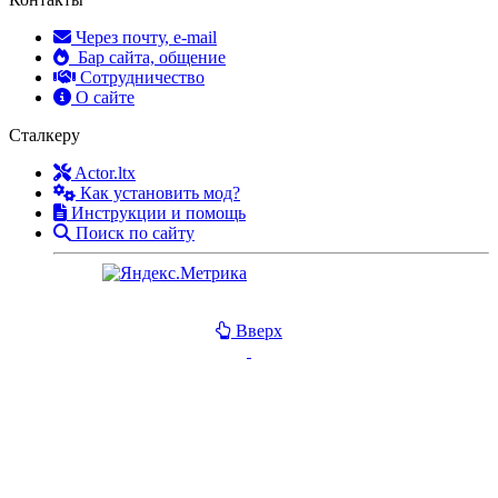
Через почту, e-mail
Бар сайта, общение
Сотрудничество
О сайте
Сталкеру
Actor.ltx
Как установить мод?
Инструкции и помощь
Поиск по сайту
Вверх