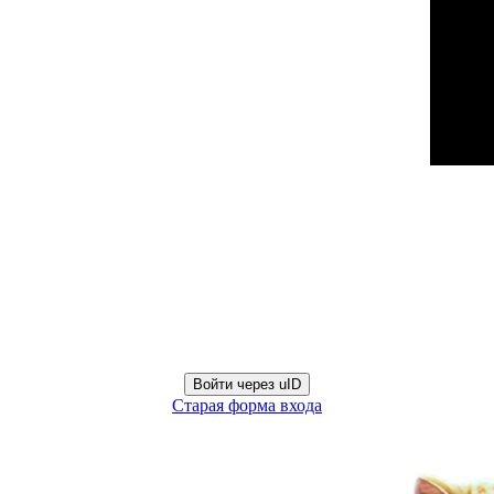
Войти через uID
Старая форма входа