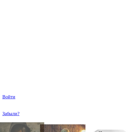
Войти
Забыли?