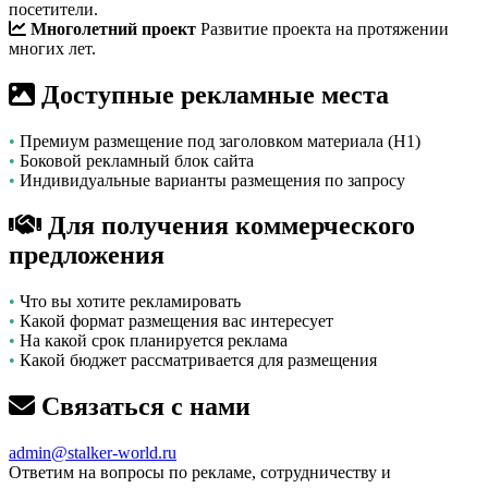
посетители.
Многолетний проект
Развитие проекта на протяжении
многих лет.
Доступные рекламные места
•
Премиум размещение под заголовком материала (H1)
•
Боковой рекламный блок сайта
•
Индивидуальные варианты размещения по запросу
Для получения коммерческого
предложения
•
Что вы хотите рекламировать
•
Какой формат размещения вас интересует
•
На какой срок планируется реклама
•
Какой бюджет рассматривается для размещения
Связаться с нами
admin@stalker-world.ru
Ответим на вопросы по рекламе, сотрудничеству и