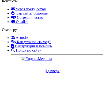
Контакты
Через почту, e-mail
Бар сайта, общение
Сотрудничество
О сайте
Сталкеру
Actor.ltx
Как установить мод?
Инструкции и помощь
Поиск по сайту
Вверх