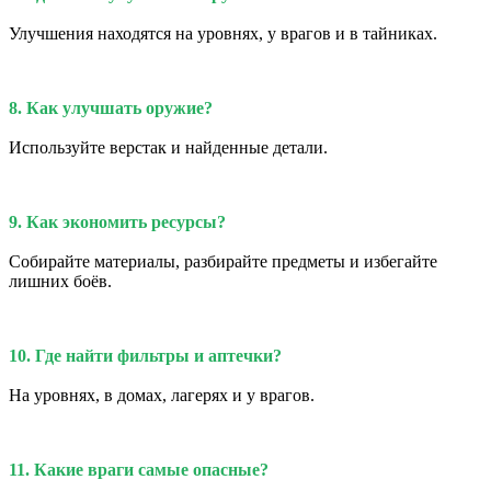
Улучшения находятся на уровнях, у врагов и в тайниках.
8. Как улучшать оружие?
Используйте верстак и найденные детали.
9. Как экономить ресурсы?
Собирайте материалы, разбирайте предметы и избегайте
лишних боёв.
10. Где найти фильтры и аптечки?
На уровнях, в домах, лагерях и у врагов.
11. Какие враги самые опасные?