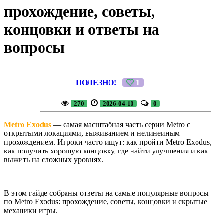
прохождение, советы,
концовки и ответы на
вопросы
ПОЛЕЗНО!
1
270
2026-04-10
0
Metro Exodus
— самая масштабная часть серии Metro с
открытыми локациями, выживанием и нелинейным
прохождением. Игроки часто ищут: как пройти Metro Exodus,
как получить хорошую концовку, где найти улучшения и как
выжить на сложных уровнях.
В этом гайде собраны ответы на самые популярные вопросы
по Metro Exodus: прохождение, советы, концовки и скрытые
механики игры.