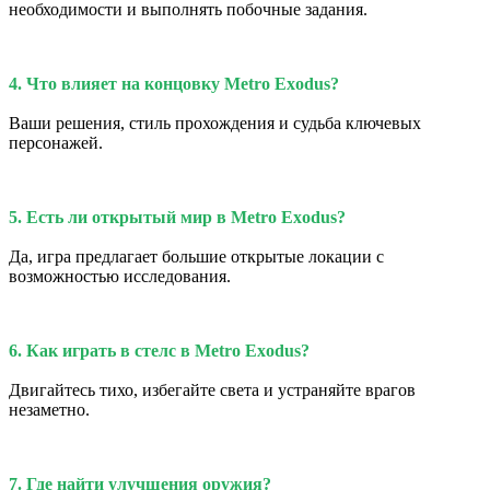
необходимости и выполнять побочные задания.
4. Что влияет на концовку Metro Exodus?
Ваши решения, стиль прохождения и судьба ключевых
персонажей.
5. Есть ли открытый мир в Metro Exodus?
Да, игра предлагает большие открытые локации с
возможностью исследования.
6. Как играть в стелс в Metro Exodus?
Двигайтесь тихо, избегайте света и устраняйте врагов
незаметно.
7. Где найти улучшения оружия?