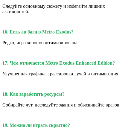
Следуйте основному сюжету и избегайте лишних
активностей.
16. Есть ли баги в Metro Exodus?
Редко, игра хорошо оптимизирована.
17. Чем отличается Metro Exodus Enhanced Edition?
Улучшенная графика, трассировка лучей и оптимизация.
18. Как заработать ресурсы?
Собирайте лут, исследуйте здания и обыскивайте врагов.
19. Можно ли играть скрытно?