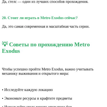
Да, стелс — один из лучших способов прохождения.
20. Стоит ли играть в Metro Exodus сейчас?
Да, это самая современная и масштабная часть серии.
💡 Советы по прохождению Metro
Exodus
Чтобы успешно пройти Metro Exodus, важно учитывать
механику выживания и открытого мира:
• Исследуйте каждую локацию
• Экономьте ресурсы и крафтите предметы
• Используйте стелс вместо открытого боя