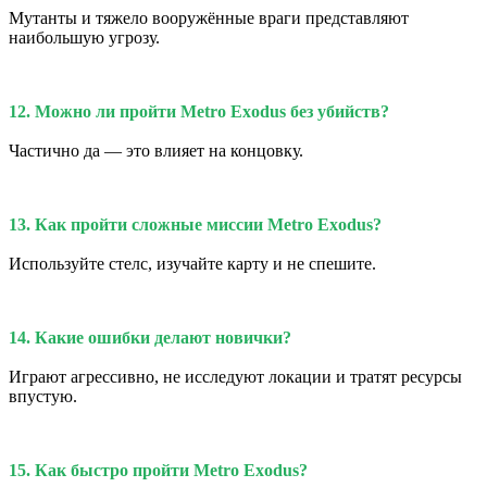
Мутанты и тяжело вооружённые враги представляют
наибольшую угрозу.
12. Можно ли пройти Metro Exodus без убийств?
Частично да — это влияет на концовку.
13. Как пройти сложные миссии Metro Exodus?
Используйте стелс, изучайте карту и не спешите.
14. Какие ошибки делают новички?
Играют агрессивно, не исследуют локации и тратят ресурсы
впустую.
15. Как быстро пройти Metro Exodus?