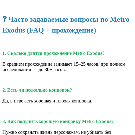
❓ Часто задаваемые вопросы по Metro
Exodus (FAQ + прохождение)
1. Сколько длится прохождение Metro Exodus?
В среднем прохождение занимает 15–25 часов, при полном
исследовании — до 30+ часов.
2. Есть ли несколько концовок?
Да, в игре есть хорошая и плохая концовка.
3. Как получить хорошую концовку Metro Exodus?
Нужно сохранять жизнь персонажам, не убивать без