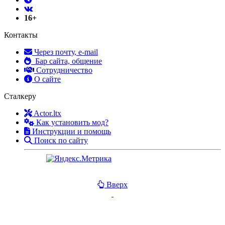
16+
Контакты
Через почту, e-mail
Бар сайта, общение
Сотрудничество
О сайте
Сталкеру
Actor.ltx
Как установить мод?
Инструкции и помощь
Поиск по сайту
Вверх