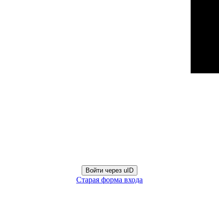
Войти через uID
Старая форма входа