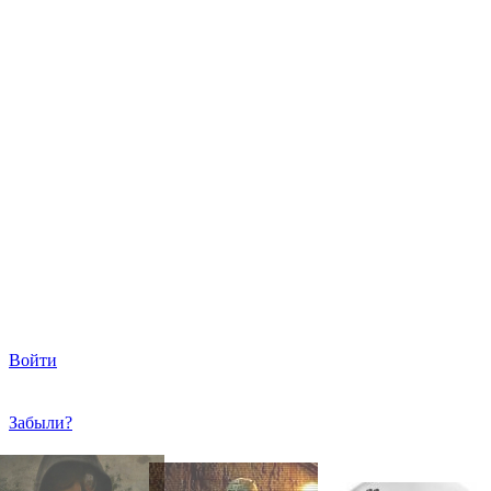
Войти
Забыли?