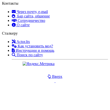
Контакты
Через почту, e-mail
Бар сайта, общение
Сотрудничество
О сайте
Сталкеру
Actor.ltx
Как установить мод?
Инструкции и помощь
Поиск по сайту
Вверх