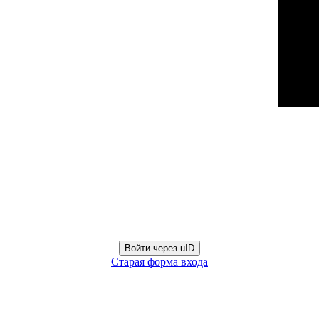
Войти через uID
Старая форма входа