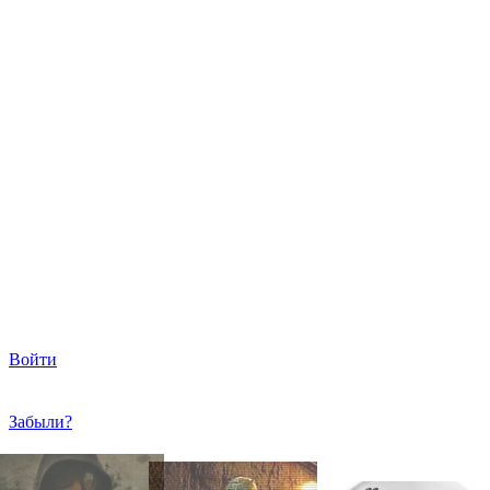
Войти
Забыли?