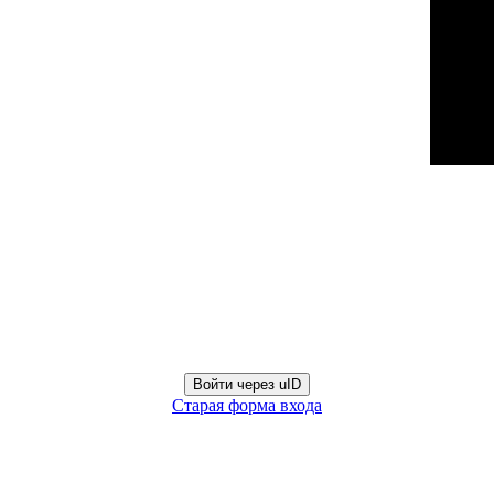
Войти через uID
Старая форма входа