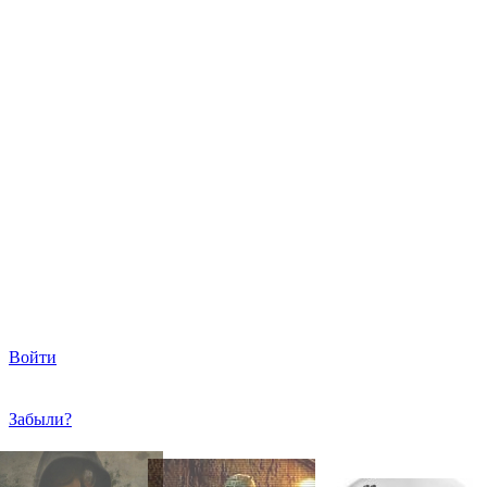
Войти
Забыли?