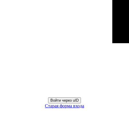
Войти через uID
Старая форма входа