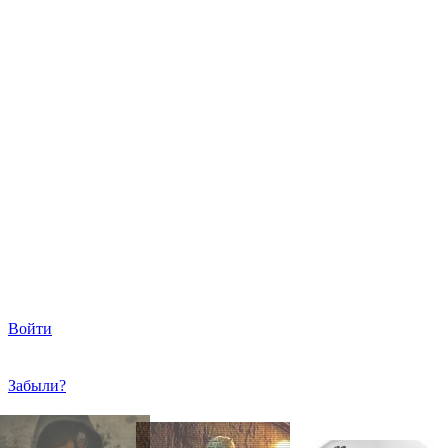
Войти
Забыли?