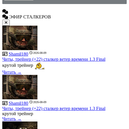
ЭФИР СТАЛКЕРОВ
2026-08-09
Shamil180
Читы, трейнер (+22) сталкер ветер времени 1.3 Final
крутой трейнер
Читать →
2026-08-09
Shamil180
Читы, трейнер (+22) сталкер ветер времени 1.3 Final
крутой трейнер
Читать →