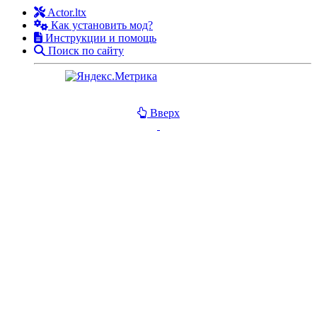
Actor.ltx
Как установить мод?
Инструкции и помощь
Поиск по сайту
Вверх