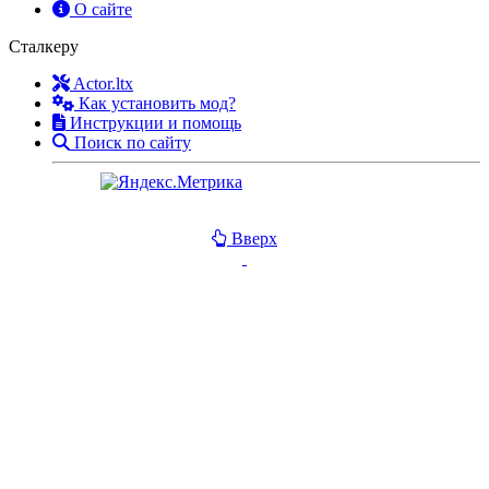
О сайте
Сталкеру
Actor.ltx
Как установить мод?
Инструкции и помощь
Поиск по сайту
Вверх