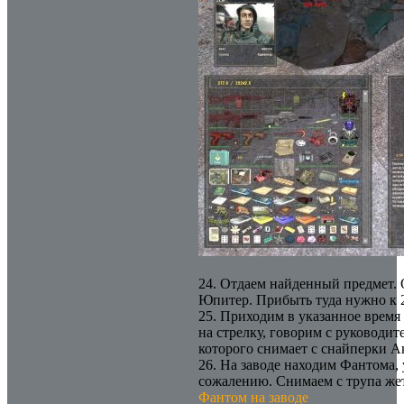
24. Отдаем найденный предмет. 
Юпитер. Прибыть туда нужно к 
25. Приходим в указанное время 
на стрелку, говорим с руководит
которого снимает с снайперки 
26. На заводе находим Фантома, 
сожалению. Снимаем с трупа же
Фантом на заводе