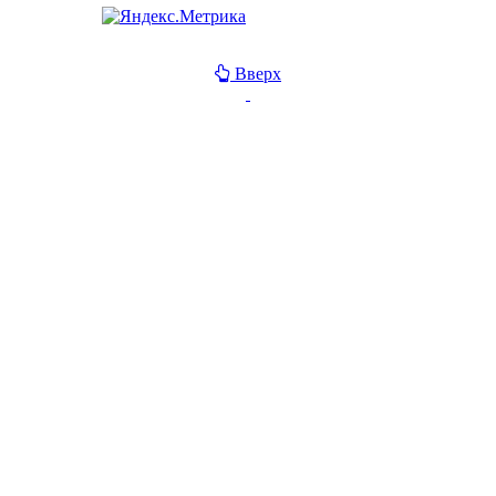
Вверх