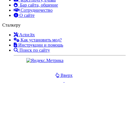
Бар сайта, общение
Сотрудничество
О сайте
Сталкеру
Actor.ltx
Как установить мод?
Инструкции и помощь
Поиск по сайту
Вверх