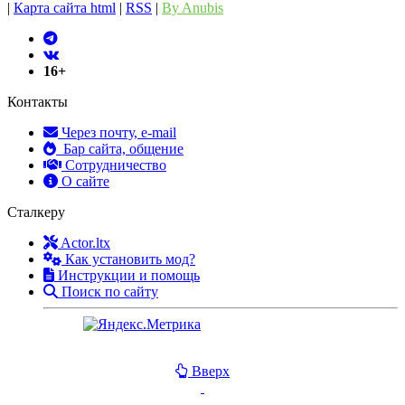
|
Карта сайта html
|
RSS
|
By Anubis
16+
Контакты
Через почту, e-mail
Бар сайта, общение
Сотрудничество
О сайте
Сталкеру
Actor.ltx
Как установить мод?
Инструкции и помощь
Поиск по сайту
Вверх