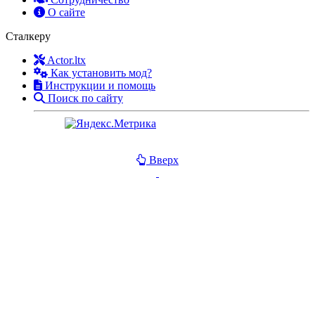
О сайте
Сталкеру
Actor.ltx
Как установить мод?
Инструкции и помощь
Поиск по сайту
Вверх