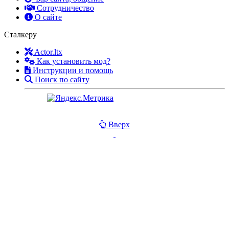
Сотрудничество
О сайте
Сталкеру
Actor.ltx
Как установить мод?
Инструкции и помощь
Поиск по сайту
Вверх