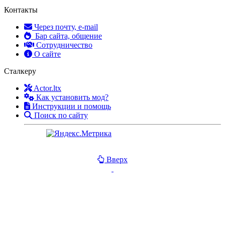
Контакты
Через почту, e-mail
Бар сайта, общение
Сотрудничество
О сайте
Сталкеру
Actor.ltx
Как установить мод?
Инструкции и помощь
Поиск по сайту
Вверх