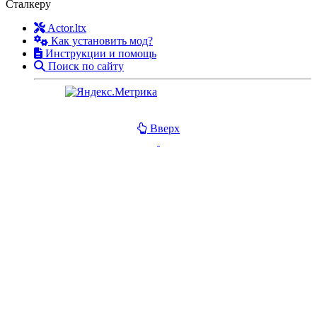
Сталкеру
Actor.ltx
Как установить мод?
Инструкции и помощь
Поиск по сайту
Вверх