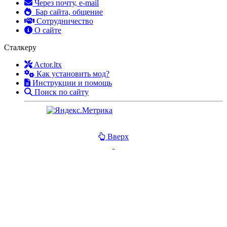
Через почту, e-mail
Бар сайта, общение
Сотрудничество
О сайте
Сталкеру
Actor.ltx
Как установить мод?
Инструкции и помощь
Поиск по сайту
Вверх