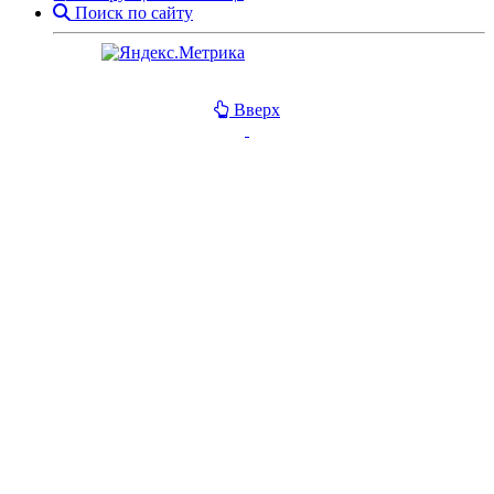
Поиск по сайту
Вверх