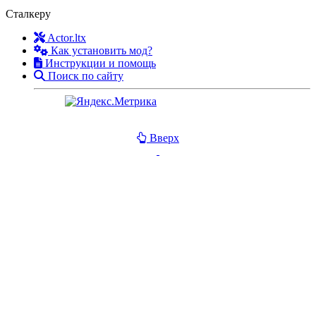
Сталкеру
Actor.ltx
Как установить мод?
Инструкции и помощь
Поиск по сайту
Вверх