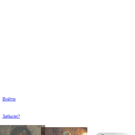
Войти
Забыли?