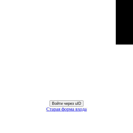
Войти через uID
Старая форма входа