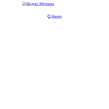
Вверх