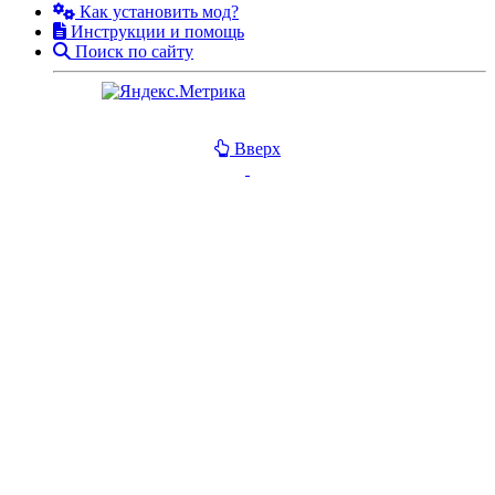
Как установить мод?
Инструкции и помощь
Поиск по сайту
Вверх