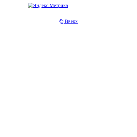
Вверх