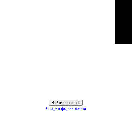
Войти через uID
Старая форма входа