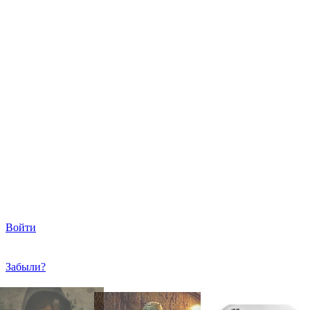
Войти
Забыли?