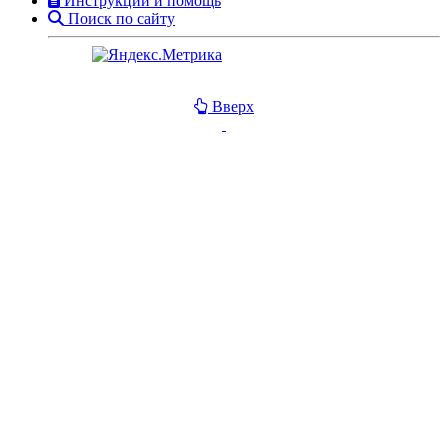
Инструкции и помощь
Поиск по сайту
Вверх