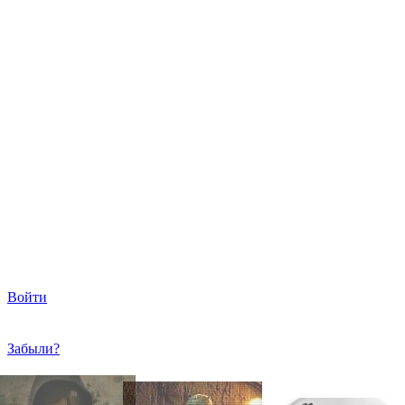
Войти
Забыли?