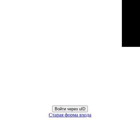
Войти через uID
Старая форма входа