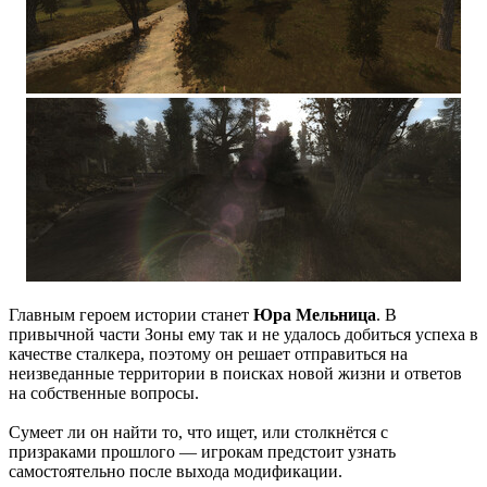
Главным героем истории станет
Юра Мельница
. В
привычной части Зоны ему так и не удалось добиться успеха в
качестве сталкера, поэтому он решает отправиться на
неизведанные территории в поисках новой жизни и ответов
на собственные вопросы.
Сумеет ли он найти то, что ищет, или столкнётся с
призраками прошлого — игрокам предстоит узнать
самостоятельно после выхода модификации.