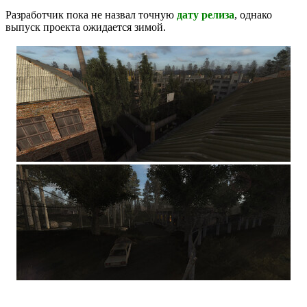
Разработчик пока не назвал точную
дату релиза
, однако
выпуск проекта ожидается зимой.