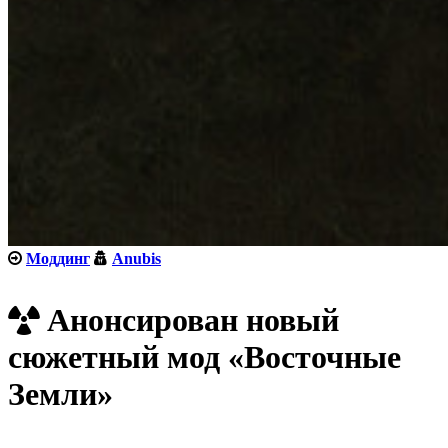
Моддинг
Anubis
Анонсирован новый
сюжетный мод «Восточные
Земли»