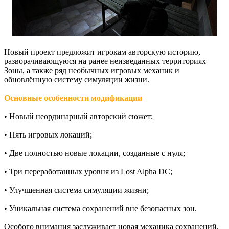
Новый проект предложит игрокам авторскую историю,
разворачивающуюся на ранее неизведанных территориях
Зоны, а также ряд необычных игровых механик и
обновлённую систему симуляции жизни.
Основные особенности модификации
• Новый неординарный авторский сюжет;
• Пять игровых локаций;
• Две полностью новые локации, созданные с нуля;
• Три переработанных уровня из Lost Alpha DC;
• Улучшенная система симуляции жизни;
• Уникальная система сохранений вне безопасных зон.
Особого внимания заслуживает новая механика сохранений.