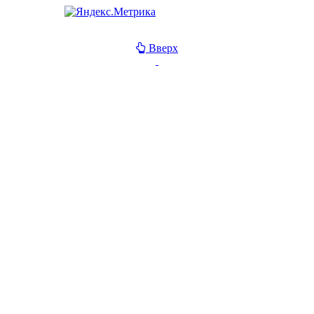
Вверх