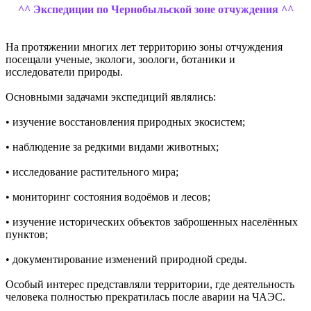
^^ Экспедиции по Чернобыльской зоне отчуждения ^^
На протяжении многих лет территорию зоны отчуждения
посещали ученые, экологи, зоологи, ботаники и
исследователи природы.
Основными задачами экспедиций являлись:
• изучение восстановления природных экосистем;
• наблюдение за редкими видами животных;
• исследование растительного мира;
• мониторинг состояния водоёмов и лесов;
• изучение исторических объектов заброшенных населённых
пунктов;
• документирование изменений природной среды.
Особый интерес представляли территории, где деятельность
человека полностью прекратилась после аварии на ЧАЭС.