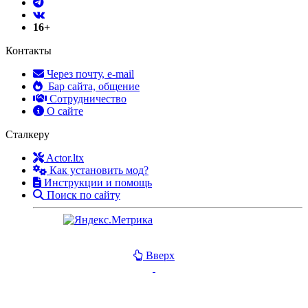
16+
Контакты
Через почту, e-mail
Бар сайта, общение
Сотрудничество
О сайте
Сталкеру
Actor.ltx
Как установить мод?
Инструкции и помощь
Поиск по сайту
Вверх