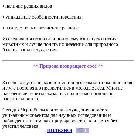
• наличие редких видов;
• уникальные особенности поведения;
• важную роль в экосистеме региона.
Исследования позволили по-новому взглянуть на этих
животных и лучше понять их значение для природного
баланса зоны отчуждения.
^^ Природа возвращает своё ^^
За годы отсутствия хозяйственной деятельности бывшие поля
и луга постепенно превратились в молодые леса. Многие
населённые пункты оказались полностью поглощены
растительностью.
Сегодня Чернобыльская зона отчуждения остаётся
уникальным объектом для научных исследований и
наблюдения за тем, как природа восстанавливается без
участия человека.
ПОЛЕЗНО!
1