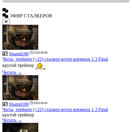
ЭФИР СТАЛКЕРОВ
2026-08-09
Shamil180
Читы, трейнер (+22) сталкер ветер времени 1.3 Final
крутой трейнер
Читать →
2026-08-09
Shamil180
Читы, трейнер (+22) сталкер ветер времени 1.3 Final
крутой трейнер
Читать →