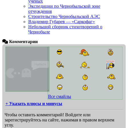
ученых
Экспедиции по Чернобыльской зоне
отчуждения
Строительство Чернобыльской АЭС
Владимир Губарев — «Саркофаг»
Небольшой сборник стихотворений о
Чернобыле
Комментарии
Все смайлы
+ Указать плюсы и минусы
Чтобы оставить комментарий! Войдите или
зарегистрируйтесь на сайте, нажимая в правом верхнем
углу.