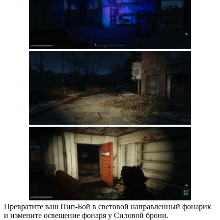
Превратите ваш Пип-Бой в световой направленный фонарик
и измените освещение фонаря у Силовой брони.