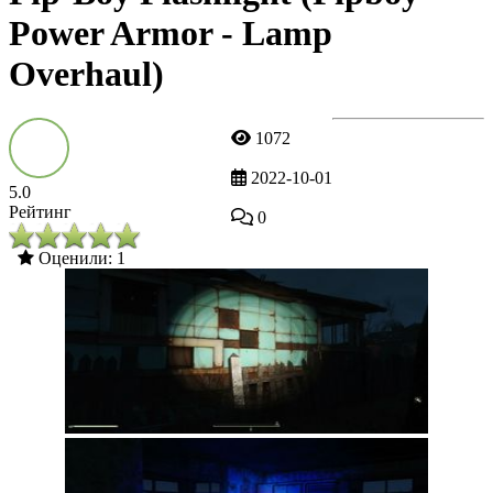
Power Armor - Lamp
Overhaul)
1072
2022-10-01
5.0
Рейтинг
0
Оценили: 1