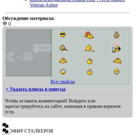
Veteran Armor
Обсуждение материала:
💬 0
Все смайлы
+ Указать плюсы и минусы
Чтобы оставить комментарий! Войдите или
зарегистрируйтесь на сайте, нажимая в правом верхнем
углу.
ЭФИР СТАЛКЕРОВ