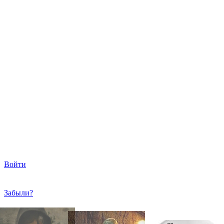
Войти
Забыли?