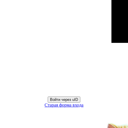
Войти через uID
Старая форма входа