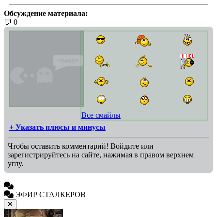
Обсуждение материала:
💬 0
Все смайлы
+ Указать плюсы и минусы
Чтобы оставить комментарий! Войдите или
зарегистрируйтесь на сайте, нажимая в правом верхнем
углу.
ЭФИР СТАЛКЕРОВ