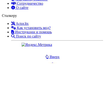
Сотрудничество
О сайте
Сталкеру
Actor.ltx
Как установить мод?
Инструкции и помощь
Поиск по сайту
Вверх