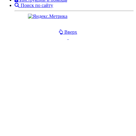
Поиск по сайту
Вверх