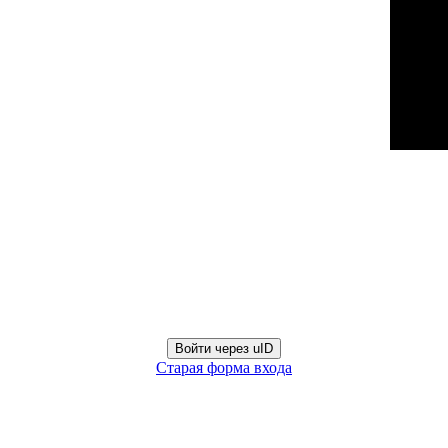
Войти через uID
Старая форма входа