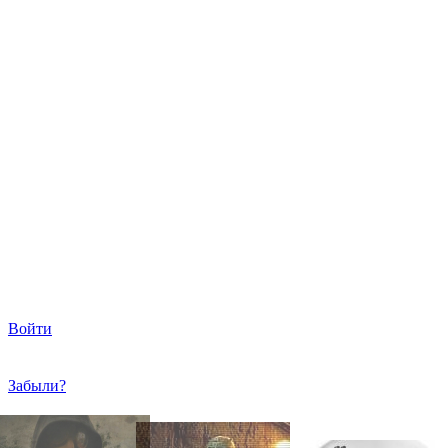
Войти
Забыли?