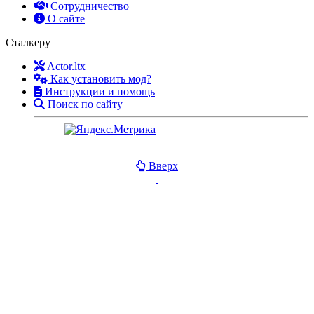
Сотрудничество
О сайте
Сталкеру
Actor.ltx
Как установить мод?
Инструкции и помощь
Поиск по сайту
Вверх