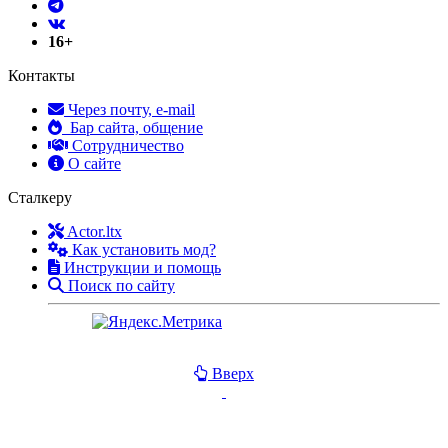
16+
Контакты
Через почту, e-mail
Бар сайта, общение
Сотрудничество
О сайте
Сталкеру
Actor.ltx
Как установить мод?
Инструкции и помощь
Поиск по сайту
Вверх