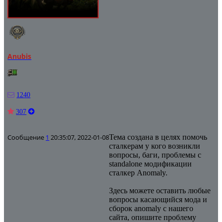
Anubis
1240
307
Сообщение
1
20:35:07, 2022-01-08
Тема создана в целях помочь
сталкерам у кого возникли
вопросы, баги, проблемы с
standalone модификации
сталкер Anomaly.
Здесь можете оставить любые
вопросы касающийся мода и
сборок anomaly с нашего
сайта, опишите проблему