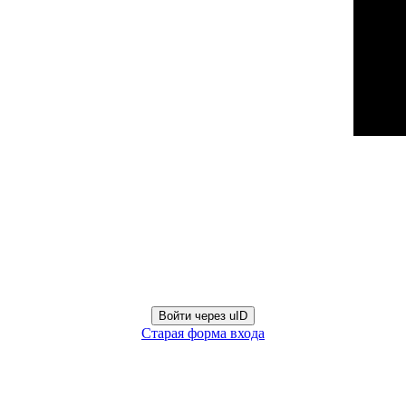
Войти через uID
Старая форма входа