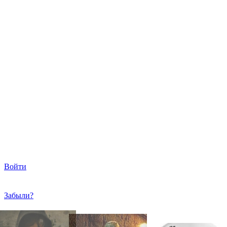
Войти
Забыли?