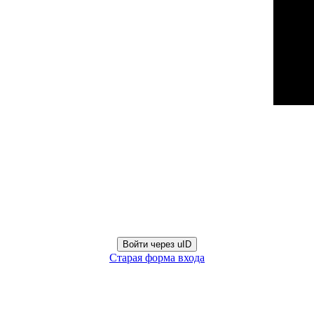
Войти через uID
Старая форма входа