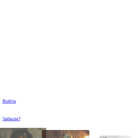
Войти
Забыли?